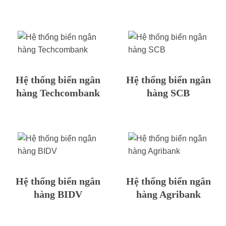
Hệ thống biển ngân
Hệ thống biển ngân
hàng Techcombank
hàng SCB
Hệ thống biển ngân
Hệ thống biển ngân
hàng BIDV
hàng Agribank