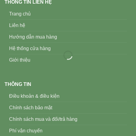
THÔNG TIN LIÊN HỆ
Trang chủ
Liên hệ
Hướng dẫn mua hàng
Hệ thống cửa hàng
Giới thiệu
THÔNG TIN
Điều khoản & điều kiện
Chính sách bảo mật
Chính sách mua và đổi/trả hàng
Phí vận chuyển