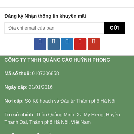
Đăng ký Nhận thông tin khuyến mãi
CÔNG TY TNHH QUẢNG CÁO HUỲNH PHONG
Mã số thuế:
0107306858
Ngày cấp:
21/01/2016
Nơi cấp:
Sở Kế hoạch và Đàu tư Thành phố Hà Nội
Trụ sở chính:
Thôn Quảng Minh, Xã Mỹ Hưng, Huyện
Thanh Oai, Thành phố Hà Nội, Việt Nam