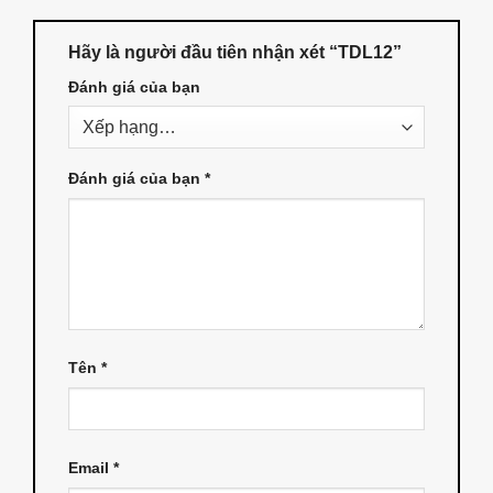
Hãy là người đầu tiên nhận xét “TDL12”
Đánh giá của bạn
Đánh giá của bạn
*
Tên
*
Email
*