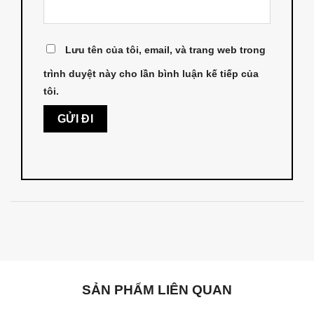
Lưu tên của tôi, email, và trang web trong
trình duyệt này cho lần bình luận kế tiếp của
tôi.
SẢN PHẨM LIÊN QUAN