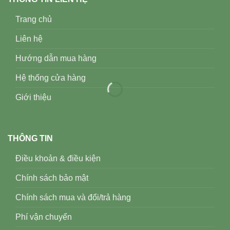
Trang chủ
Liên hệ
Hướng dẫn mua hàng
Hệ thống cửa hàng
Giới thiệu
THÔNG TIN
Điều khoản & điều kiện
Chính sách bảo mật
Chính sách mua và đổi/trả hàng
Phí vận chuyển