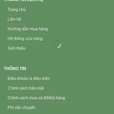
Trang chủ
Liên hệ
Hướng dẫn mua hàng
Hệ thống cửa hàng
Giới thiệu
THÔNG TIN
Điều khoản & điều kiện
Chính sách bảo mật
Chính sách mua và đổi/trả hàng
Phí vận chuyển