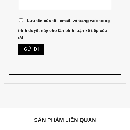
Lưu tên của tôi, email, và trang web trong
trình duyệt này cho lần bình luận kế tiếp của
tôi.
SẢN PHẨM LIÊN QUAN