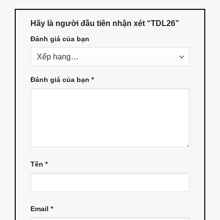
Hãy là người đầu tiên nhận xét “TDL26”
Đánh giá của bạn
Đánh giá của bạn
*
Tên
*
Email
*